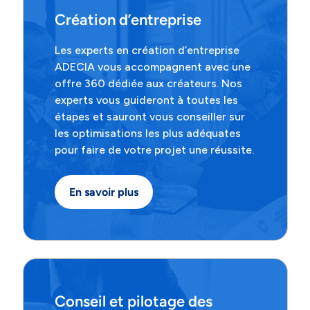
Création d’entreprise
Les experts en création d’entreprise
ADECIA vous accompagnent avec une
offre 360 dédiée aux créateurs. Nos
experts vous guideront à toutes les
étapes et sauront vous conseiller sur
les optimisations les plus adéquates
pour faire de votre projet une réussite.
En savoir plus
Conseil et pilotage des