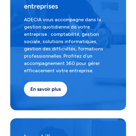
entreprises
ADECIA vous accompagne dans la
gestion quotidienne de votre
entreprise : comptabilité, gestion
sociale, solutions informatiques,
gestion des difficultés, formations
professionnelles. Profitez d’un
accompagnement 360 pour gérer
efficacement votre entreprise.
En savoir plus