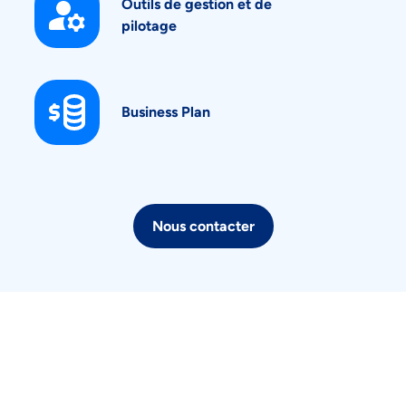
Outils de gestion et de
pilotage
Business Plan
Nous contacter