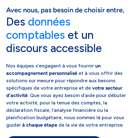
Avec nous, pas besoin de choisir entre,
Des
données
comptables
et un
discours accessible
Nos équipes s’engagent à vous fournir
un
accompagnement personnalisé
et à vous offrir des
solutions sur mesure pour répondre aux besoins
spécifiques de votre entreprise et de
votre secteur
d’activité
. Que vous ayez besoin d’aide pour débuter
votre activité, pour la tenue des comptes, la
déclaration fiscale, l’analyse financière ou la
planification budgétaire, nous sommes là pour vous
guider
à chaque étape
de la vie de votre entreprise.