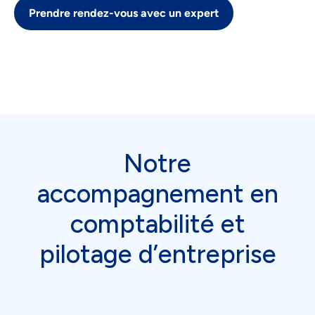
Prendre rendez-vous avec un expert
Notre
accompagnement en
comptabilité et
pilotage d’entreprise