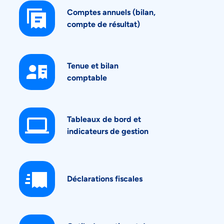
Comptes annuels (bilan,
compte de résultat)
Tenue et bilan
comptable
Tableaux de bord et
indicateurs de gestion
Déclarations fiscales