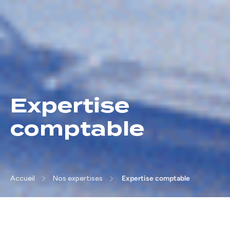
Expertise
comptable
Accueil
Nos expertises
Expertise comptable