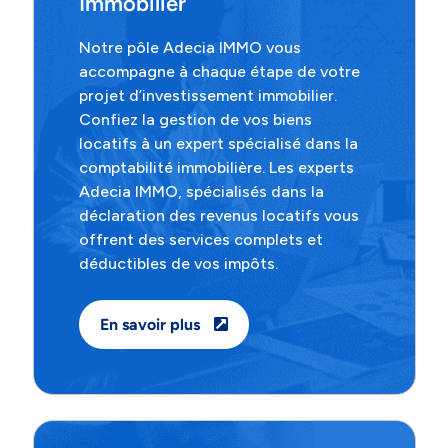
Immobilier
Notre pôle Adecia IMMO vous
accompagne à chaque étape de votre
projet d’investissement immobilier.
Confiez la gestion de vos biens
locatifs à un expert spécialisé dans la
comptabilité immobilière. Les experts
Adecia IMMO, spécialisés dans la
déclaration des revenus locatifs vous
offrent des services complets et
déductibles de vos impôts.
En savoir plus