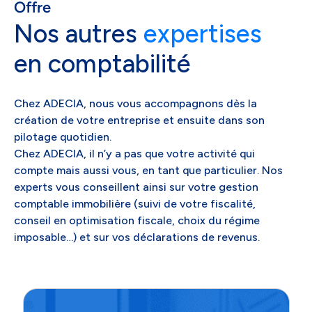
Offre
Nos autres
expertises
en comptabilité
Chez ADECIA, nous vous accompagnons dès la
création de votre entreprise et ensuite dans son
pilotage quotidien.
Chez ADECIA, il n’y a pas que votre activité qui
compte mais aussi vous, en tant que particulier. Nos
experts vous conseillent ainsi sur votre gestion
comptable immobilière (suivi de votre fiscalité,
conseil en optimisation fiscale, choix du régime
imposable…) et sur vos déclarations de revenus.