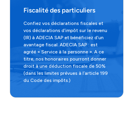
Fiscalité des particuliers
Confiez vos déclarations fiscales et
vos déclarations d’impôt sur le revenu
(IR) à ADECIA SAP et bénéficiez d’un
avantage fiscal. ADECIA SAP : est
agréé « Service à la personne ». A ce
titre, nos honoraires pourront donner
droit à une déduction fiscale de 50%
(dans les limites prévues à l’article 199
du Code des impôts.)