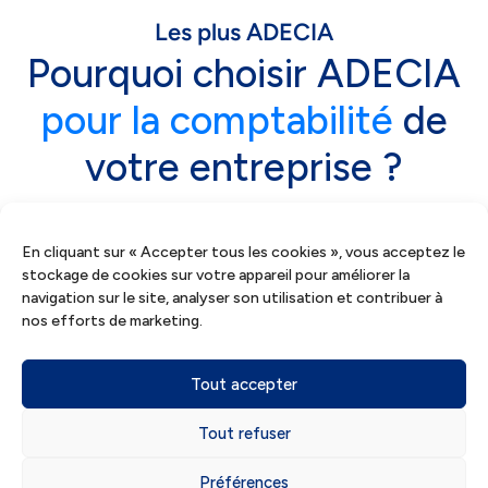
Les plus ADECIA
Pourquoi choisir ADECIA
pour la comptabilité
de
votre entreprise ?
En cliquant sur « Accepter tous les cookies », vous acceptez le
stockage de cookies sur votre appareil pour améliorer la
navigation sur le site, analyser son utilisation et contribuer à
nos efforts de marketing.
Tout accepter
Accompagnement 360°
Tout refuser
ADECIA est au service de la réussite des
Préférences
dirigeants avec son offre 360 :