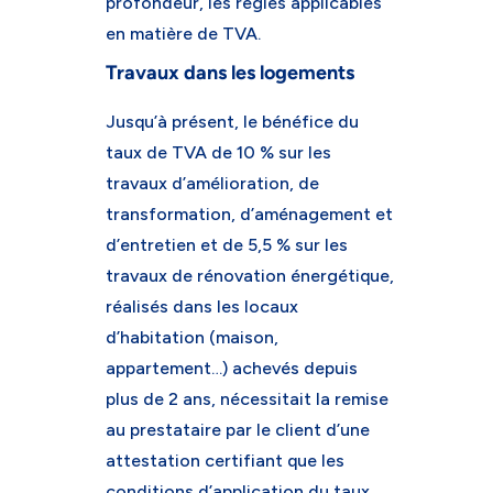
profondeur, les règles applicables
en matière de TVA.
Travaux dans les logements
Jusqu’à présent, le bénéfice du
taux de TVA de 10 % sur les
travaux d’amélioration, de
transformation, d’aménagement et
d’entretien et de 5,5 % sur les
travaux de rénovation énergétique,
réalisés dans les locaux
d’habitation (maison,
appartement…) achevés depuis
plus de 2 ans, nécessitait la remise
au prestataire par le client d’une
attestation certifiant que les
conditions d’application du taux