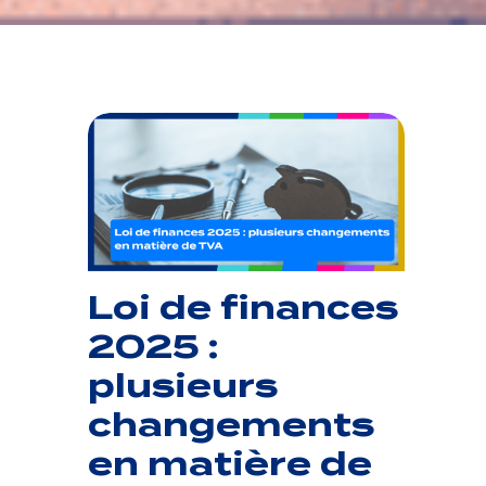
Loi de finances
2025 :
plusieurs
changements
en matière de