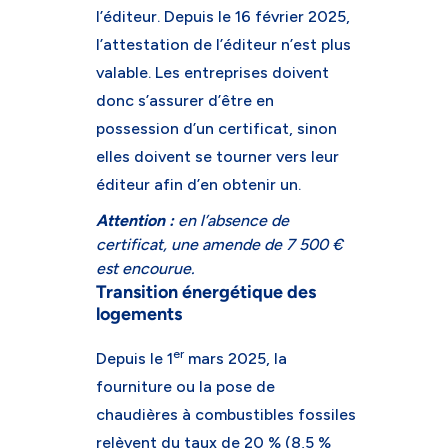
l’éditeur. Depuis le 16 février 2025,
l’attestation de l’éditeur n’est plus
valable. Les entreprises doivent
donc s’assurer d’être en
possession d’un certificat, sinon
elles doivent se tourner vers leur
éditeur afin d’en obtenir un.
Attention :
en l’absence de
certificat, une amende de 7 500 €
est encourue.
Transition énergétique des
logements
er
Depuis le 1
mars 2025, la
fourniture ou la pose de
chaudières à combustibles fossiles
relèvent du taux de 20 % (8,5 %