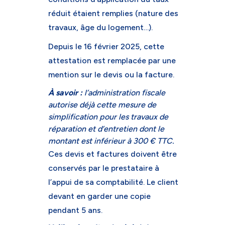
réduit étaient remplies (nature des
travaux, âge du logement…).
Depuis le 16 février 2025, cette
attestation est remplacée par une
mention sur le devis ou la facture.
À savoir :
l’administration fiscale
autorise déjà cette mesure de
simplification pour les travaux de
réparation et d’entretien dont le
montant est inférieur à 300 € TTC.
Ces devis et factures doivent être
conservés par le prestataire à
l’appui de sa comptabilité. Le client
devant en garder une copie
pendant 5 ans.