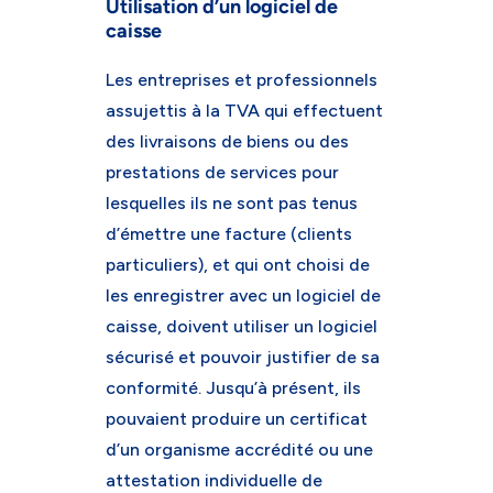
Utilisation d’un logiciel de
caisse
Les entreprises et professionnels
assujettis à la TVA qui effectuent
des livraisons de biens ou des
prestations de services pour
lesquelles ils ne sont pas tenus
d’émettre une facture (clients
particuliers), et qui ont choisi de
les enregistrer avec un logiciel de
caisse, doivent utiliser un logiciel
sécurisé et pouvoir justifier de sa
conformité. Jusqu’à présent, ils
pouvaient produire un certificat
d’un organisme accrédité ou une
attestation individuelle de