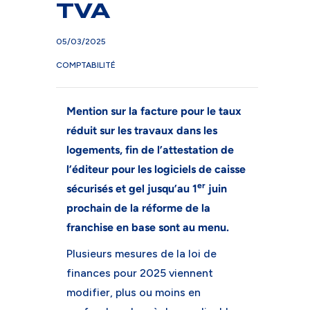
TVA
05/03/2025
COMPTABILITÉ
Mention sur la facture pour le taux
réduit sur les travaux dans les
logements, fin de l’attestation de
l’éditeur pour les logiciels de caisse
er
sécurisés et gel jusqu’au 1
juin
prochain de la réforme de la
franchise en base sont au menu.
Plusieurs mesures de la loi de
finances pour 2025 viennent
modifier, plus ou moins en