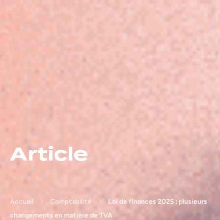
Article
Accueil
Comptabilité
Loi de finances 2025 : plusieurs
changements en matière de TVA