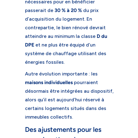
nécessaires pour en bénéficier
passerait de
30 % à 20 %
du prix
d’acquisition du logement. En
contrepartie, le bien rénové devrait
atteindre au minimum la classe
D du
DPE
et ne plus être équipé d’un
système de chauffage utilisant des
énergies fossiles.
Autre évolution importante : les
maisons individuelles
pourraient
désormais être intégrées au dispositif,
alors qu’il est aujourd’hui réservé à
certains logements situés dans des
immeubles collectifs.
Des ajustements pour les