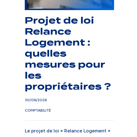
Projet de loi
Relance
Logement :
quelles
mesures pour
les
propriétaires ?
30/06/2026
COMPTABILITÉ
Le projet de loi « Relance Logement »