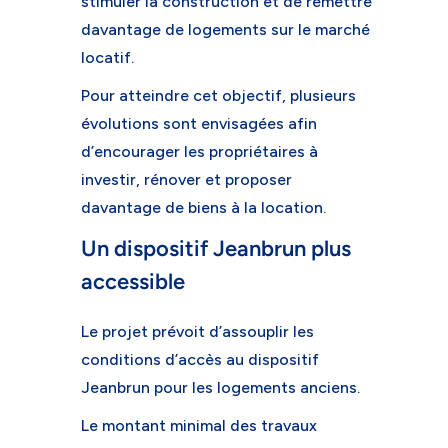
stimuler la construction et de remettre
davantage de logements sur le marché
locatif.
Pour atteindre cet objectif, plusieurs
évolutions sont envisagées afin
d’encourager les propriétaires à
investir, rénover et proposer
davantage de biens à la location.
Un dispositif Jeanbrun plus
accessible
Le projet prévoit d’assouplir les
conditions d’accès au dispositif
Jeanbrun pour les logements anciens.
Le montant minimal des travaux