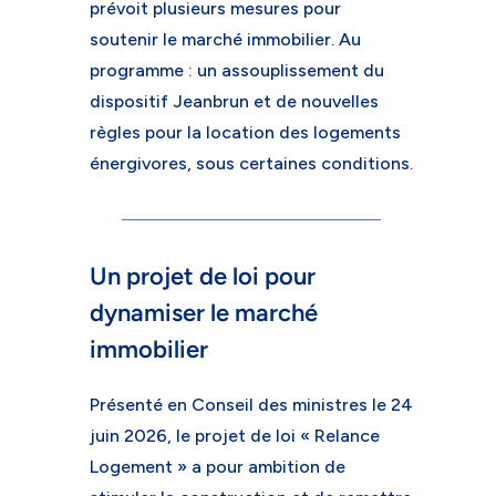
prévoit plusieurs mesures pour
soutenir le marché immobilier. Au
programme : un assouplissement du
dispositif Jeanbrun et de nouvelles
règles pour la location des logements
énergivores, sous certaines conditions.
Un projet de loi pour
dynamiser le marché
immobilier
Présenté en Conseil des ministres le 24
juin 2026, le projet de loi « Relance
Logement » a pour ambition de