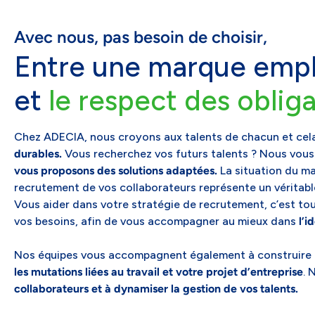
Avec nous, pas besoin de choisir,
Entre une marque empl
et
le respect des oblig
Chez ADECIA, nous croyons aux talents de chacun et cel
durables.
Vous recherchez vos futurs talents ? Nous vo
vous proposons des solutions adaptées.
La situation du ma
recrutement de vos collaborateurs représente un véritab
Vous aider dans votre stratégie de recrutement, c’est to
vos besoins, afin de vous accompagner au mieux dans
l’i
Nos équipes vous accompagnent également à construire
les mutations liées au travail et votre projet d’entreprise
. 
collaborateurs et à dynamiser la gestion de vos talents.