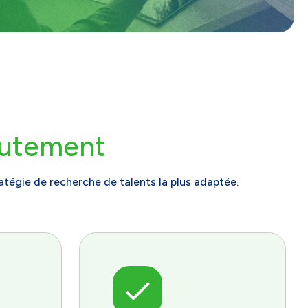
rutement
ratégie de recherche de talents la plus adaptée.