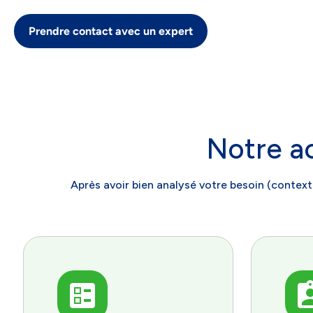
Prendre contact avec un expert
Notre 
Après avoir bien analysé votre besoin (contexte