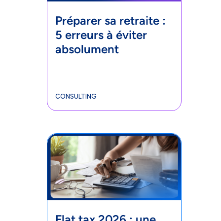
Préparer sa retraite :
5 erreurs à éviter
absolument
CONSULTING
Flat tax 2026 : une