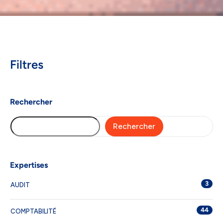
Filtres
Rechercher
Rechercher
Expertises
3
AUDIT
44
COMPTABILITÉ