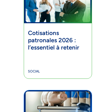
Cotisations
patronales 2026 :
l’essentiel à retenir
SOCIAL