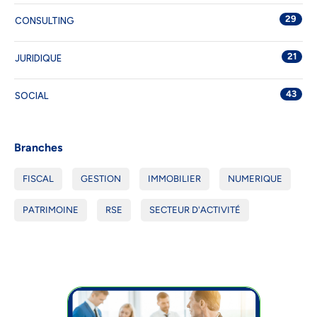
29
CONSULTING
21
JURIDIQUE
43
SOCIAL
Branches
FISCAL
GESTION
IMMOBILIER
NUMERIQUE
PATRIMOINE
RSE
SECTEUR D'ACTIVITÉ