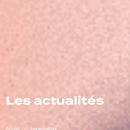
Les actualités
Accueil
Les actualités