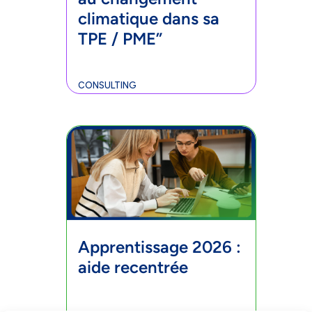
climatique dans sa
TPE / PME”
CONSULTING
Apprentissage 2026 :
aide recentrée