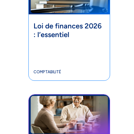
Loi de finances 2026
: l’essentiel
COMPTABILITÉ