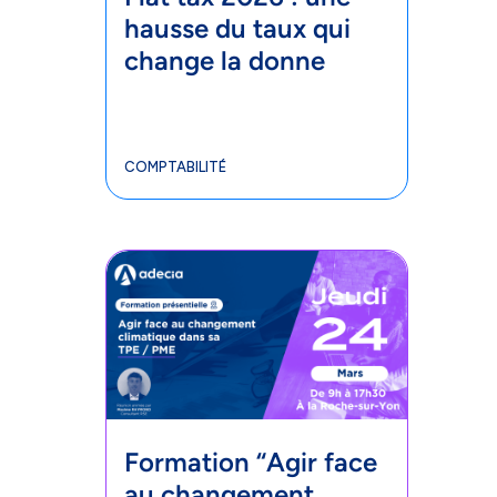
hausse du taux qui
change la donne
COMPTABILITÉ
Formation “Agir face
au changement