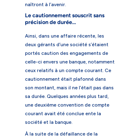
naîtront à l’avenir.
Le cautionnement souscrit sans
précision de durée…
Ainsi, dans une affaire récente, les
deux gérants d’une société s’étaient
portés caution des engagements de
celle-ci envers une banque, notamment
ceux relatifs à un compte courant. Ce
cautionnement était plafonné dans
son montant, mais il ne l’était pas dans
sa durée. Quelques années plus tard,
une deuxième convention de compte
courant avait été conclue ente la
société et la banque.
À la suite de la défaillance de la