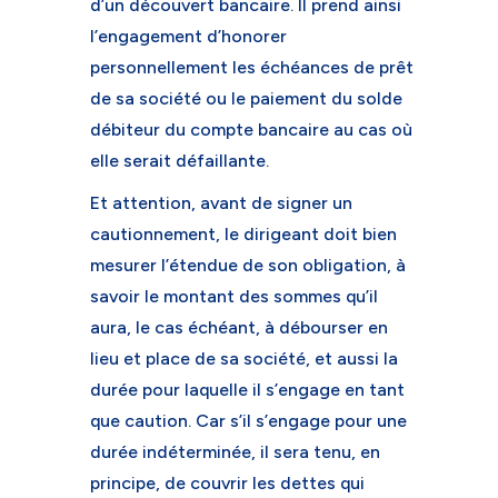
d’un découvert bancaire. Il prend ainsi
l’engagement d’honorer
personnellement les échéances de prêt
de sa société ou le paiement du solde
débiteur du compte bancaire au cas où
elle serait défaillante.
Et attention, avant de signer un
cautionnement, le dirigeant doit bien
mesurer l’étendue de son obligation, à
savoir le montant des sommes qu’il
aura, le cas échéant, à débourser en
lieu et place de sa société, et aussi la
durée pour laquelle il s’engage en tant
que caution. Car s’il s’engage pour une
durée indéterminée, il sera tenu, en
principe, de couvrir les dettes qui