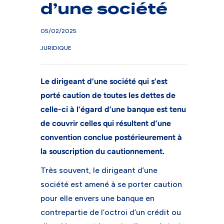
d’une société
05/02/2025
JURIDIQUE
Le dirigeant d’une société qui s’est
porté caution de toutes les dettes de
celle-ci à l’égard d’une banque est tenu
de couvrir celles qui résultent d’une
convention conclue postérieurement à
la souscription du cautionnement.
Très souvent, le dirigeant d’une
société est amené à se porter caution
pour elle envers une banque en
contrepartie de l’octroi d’un crédit ou