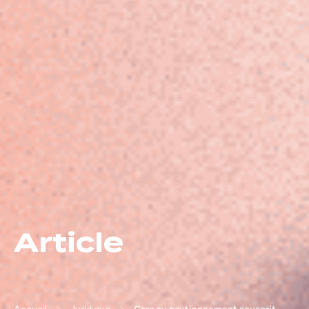
Article