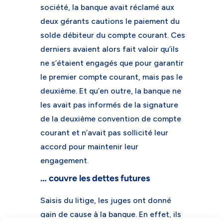
société, la banque avait réclamé aux
deux gérants cautions le paiement du
solde débiteur du compte courant. Ces
derniers avaient alors fait valoir qu’ils
ne s’étaient engagés que pour garantir
le premier compte courant, mais pas le
deuxième. Et qu’en outre, la banque ne
les avait pas informés de la signature
de la deuxième convention de compte
courant et n’avait pas sollicité leur
accord pour maintenir leur
engagement.
… couvre les dettes futures
Saisis du litige, les juges ont donné
gain de cause à la banque. En effet, ils