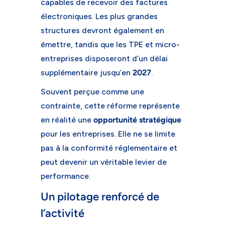
capables de recevoir des factures
électroniques. Les plus grandes
structures devront également en
émettre, tandis que les TPE et micro-
entreprises disposeront d’un délai
supplémentaire jusqu’en
2027
.
Souvent perçue comme une
contrainte, cette réforme représente
en réalité une
opportunité stratégique
pour les entreprises. Elle ne se limite
pas à la conformité réglementaire et
peut devenir un véritable levier de
performance.
Un pilotage renforcé de
l’activité