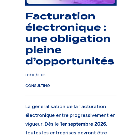
Facturation
électronique :
une obligation
pleine
d’opportunités
01/10/2025
CONSULTING
La généralisation de la facturation
électronique entre progressivement en
vigueur. Dès le
1er septembre 2026
,
toutes les entreprises devront être