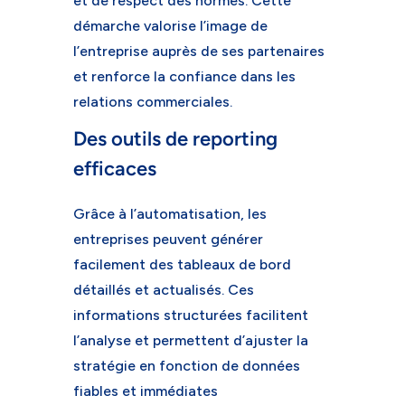
et de respect des normes. Cette
démarche valorise l’image de
l’entreprise auprès de ses partenaires
et renforce la confiance dans les
relations commerciales.
Des outils de reporting
efficaces
Grâce à l’automatisation, les
entreprises peuvent générer
facilement des tableaux de bord
détaillés et actualisés. Ces
informations structurées facilitent
l’analyse et permettent d’ajuster la
stratégie en fonction de données
fiables et immédiates