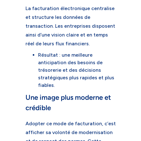
La facturation électronique centralise
et structure les données de
transaction. Les entreprises disposent
ainsi d’une vision claire et en temps
réel de leurs flux financiers.
Résultat : une meilleure
anticipation des besoins de
trésorerie et des décisions
stratégiques plus rapides et plus
fiables.
Une image plus moderne et
crédible
Adopter ce mode de facturation, c’est
afficher sa volonté de modernisation