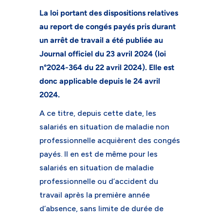
La loi portant des dispositions relatives
au report de congés payés pris durant
un arrêt de travail a été publiée au
Journal officiel du 23 avril 2024 (loi
n°2024-364 du 22 avril 2024). Elle est
donc applicable depuis le 24 avril
2024.
A ce titre, depuis cette date, les
salariés en situation de maladie non
professionnelle acquièrent des congés
payés. Il en est de même pour les
salariés en situation de maladie
professionnelle ou d’accident du
travail après la première année
d’absence, sans limite de durée de