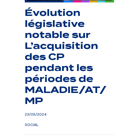
Évolution
législative
notable sur
L’acquisition
des CP
pendant les
périodes de
MALADIE/AT/
MP
23/05/2024
SOCIAL