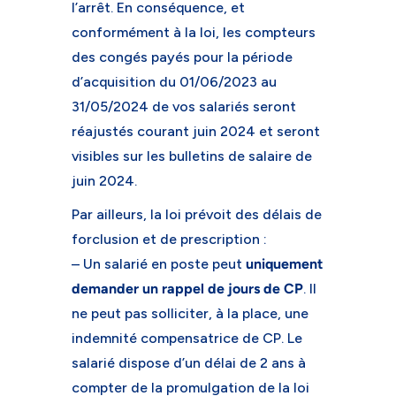
l’arrêt. En conséquence, et
conformément à la loi, les compteurs
des congés payés pour la période
d’acquisition du 01/06/2023 au
31/05/2024 de vos salariés seront
réajustés courant juin 2024 et seront
visibles sur les bulletins de salaire de
juin 2024.
Par ailleurs, la loi prévoit des délais de
forclusion et de prescription :
– Un salarié en poste peut
uniquement
demander un rappel de jours de CP
. Il
ne peut pas solliciter, à la place, une
indemnité compensatrice de CP. Le
salarié dispose d’un délai de 2 ans à
compter de la promulgation de la loi