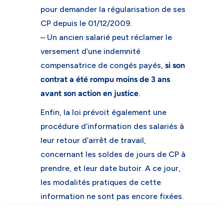
pour demander la régularisation de ses
CP depuis le 01/12/2009.
– Un ancien salarié peut réclamer le
versement d’une indemnité
compensatrice de congés payés,
si son
contrat a été rompu moins de 3 ans
avant son action en justice
.
Enfin, la loi prévoit également une
procédure d’information des salariés à
leur retour d’arrêt de travail,
concernant les soldes de jours de CP à
prendre, et leur date butoir. A ce jour,
les modalités pratiques de cette
information ne sont pas encore fixées.
Attention : pour celles et ceux qui