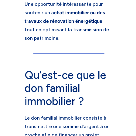
Une opportunité intéressante pour
soutenir un
achat immobilier ou des
travaux de rénovation énergétique
tout en optimisant la transmission de
son patrimoine.
Qu’est-ce que le
don familial
immobilier ?
Le don familial immobilier consiste à
transmettre une somme d’argent à un
proche afin de financer un projet