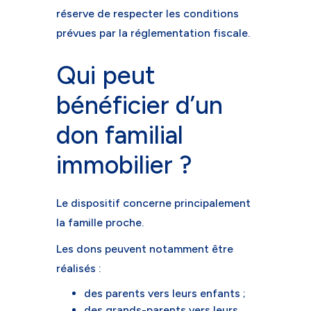
réserve de respecter les conditions
prévues par la réglementation fiscale.
Qui peut
bénéficier d’un
don familial
immobilier ?
Le dispositif concerne principalement
la famille proche.
Les dons peuvent notamment être
réalisés :
des parents vers leurs enfants ;
des grands-parents vers leurs