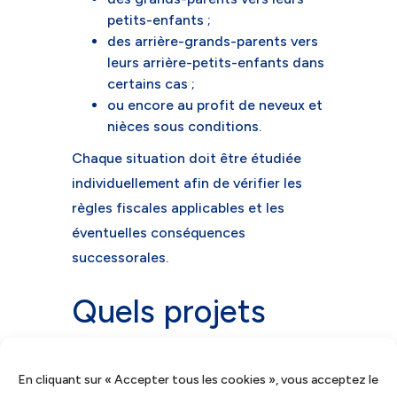
petits-enfants ;
des arrière-grands-parents vers
leurs arrière-petits-enfants dans
certains cas ;
ou encore au profit de neveux et
nièces sous conditions.
Chaque situation doit être étudiée
individuellement afin de vérifier les
règles fiscales applicables et les
éventuelles conséquences
successorales.
Quels projets
immobiliers sont
concernés ?
En cliquant sur « Accepter tous les cookies », vous acceptez le