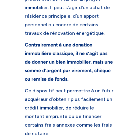
immobilier. Il peut s’agir d’un achat de
résidence principale, d’un apport
personnel ou encore de certains
travaux de rénovation énergétique.
Contrairement à une donation
immobilière classique, il ne s’agit pas
de donner un bien immobilier, mais une
somme d’argent par virement, chèque
ou remise de fonds.
Ce dispositif peut permettre à un futur
acquéreur d’obtenir plus facilement un
crédit immobilier, de réduire le
montant emprunté ou de financer
certains frais annexes comme les frais
de notaire.