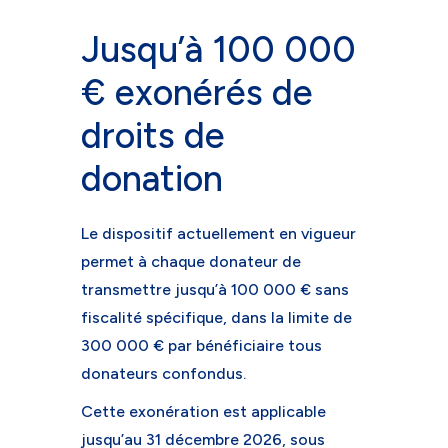
Jusqu’à 100 000
€ exonérés de
droits de
donation
Le dispositif actuellement en vigueur
permet à chaque donateur de
transmettre jusqu’à 100 000 € sans
fiscalité spécifique, dans la limite de
300 000 € par bénéficiaire tous
donateurs confondus.
Cette exonération est applicable
jusqu’au 31 décembre 2026, sous