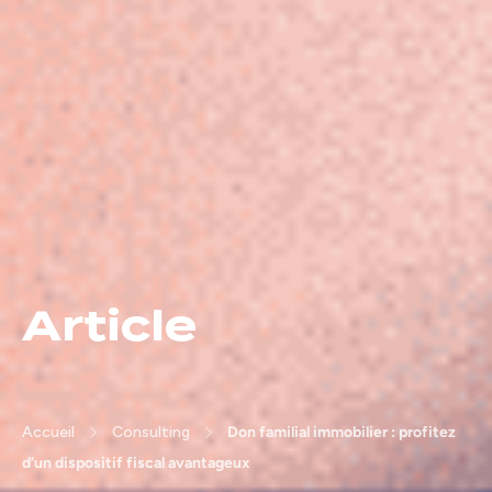
Article
Accueil
Consulting
Don familial immobilier : profitez
d’un dispositif fiscal avantageux