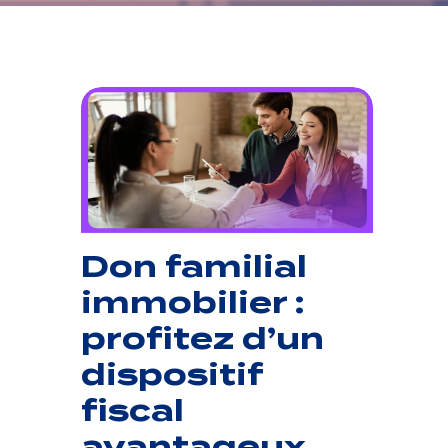
Don familial
immobilier :
profitez d’un
dispositif
fiscal
avantageux