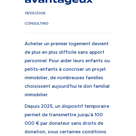
19/05/2026
CONSULTING
Acheter un premier logement devient
de plus en plus difficile sans apport
personnel. Pour aider leurs enfants ou
petits-enfants à concriser un projet
immobilier, de nombreuses familles
choisissent aujourd’hui le don familial
immobilier.
Depuis 2025, un dispositif temporaire
permet de transmettre jusqu’à 100
000 € par donateur sans droits de
donation, sous certaines conditions.