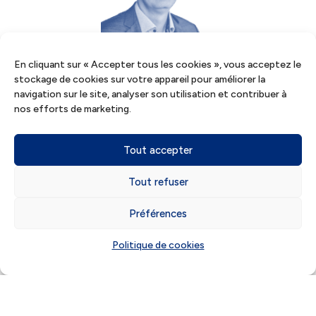
En cliquant sur « Accepter tous les cookies », vous acceptez le
stockage de cookies sur votre appareil pour améliorer la
navigation sur le site, analyser son utilisation et contribuer à
Eric Berteau
nos efforts de marketing.
Directeur associé – Expert conseil du dirigeant
Tout accepter
Tout refuser
Préférences
Politique de cookies
Où
trouver
notre
agence de Saint-Jean-