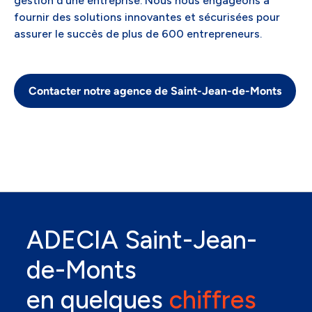
gestion d’une entreprise. Nous nous engageons à
fournir des solutions innovantes et sécurisées pour
assurer le succès de plus de 600 entrepreneurs.
Contacter notre agence de Saint-Jean-de-Monts
ADECIA Saint-Jean-
de-Monts
en quelques
chiffres