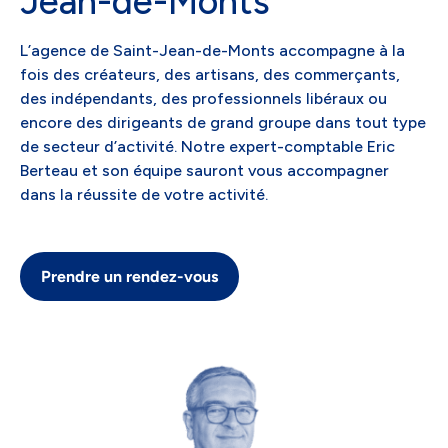
Jean-de-Monts
L’agence de Saint-Jean-de-Monts accompagne à la
fois des créateurs, des artisans, des commerçants,
des indépendants, des professionnels libéraux ou
encore des dirigeants de grand groupe dans tout type
de secteur d’activité. Notre expert-comptable Eric
Berteau et son équipe sauront vous accompagner
dans la réussite de votre activité.
Prendre un rendez-vous