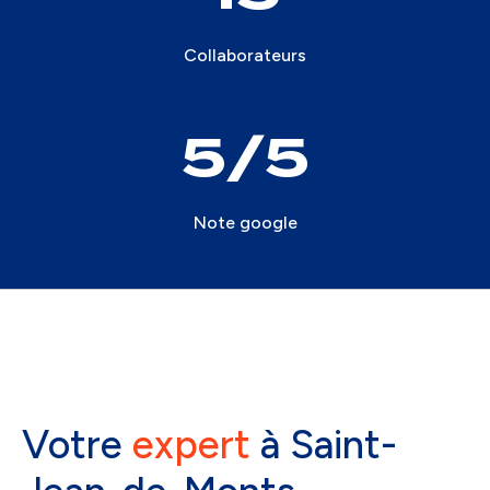
Collaborateurs
5
Note google
Votre
expert
à Saint-