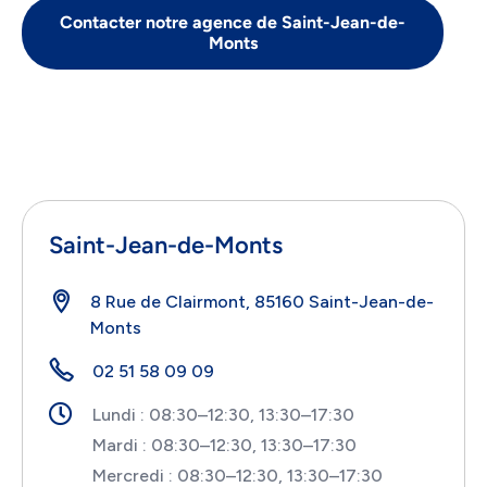
Contacter notre agence de Saint-Jean-de-
Monts
Saint-Jean-de-Monts
8 Rue de Clairmont, 85160 Saint-Jean-de-
Monts
02 51 58 09 09
Lundi : 08:30–12:30, 13:30–17:30
Mardi : 08:30–12:30, 13:30–17:30
Mercredi : 08:30–12:30, 13:30–17:30