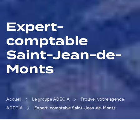
Expert-
comptable
Saint-Jean-de-
Monts
Accueil
Le groupe ADECIA
Trouver votre agence
ADECIA
Expert-comptable Saint-Jean-de-Monts