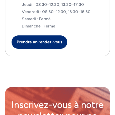
Jeudi : 08:30–12:30, 13:30–17:30
Vendredi : 08:30–12:30, 13:30–16:30
Samedi : Fermé
Dimanche : Fermé
Prendre un rendez-vous
Inscrivez-vous à notre