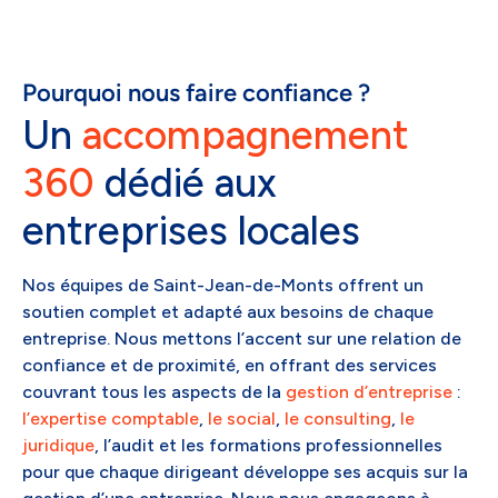
Pourquoi nous faire confiance ?
Un
accompagnement
360
dédié aux
entreprises locales
Nos équipes de Saint-Jean-de-Monts offrent un
soutien complet et adapté aux besoins de chaque
entreprise. Nous mettons l’accent sur une relation de
confiance et de proximité, en offrant des services
couvrant tous les aspects de la
gestion d’entreprise
:
l’expertise comptable
,
le social
,
le consulting
,
le
juridique
, l’audit et les formations professionnelles
pour que chaque dirigeant développe ses acquis sur la