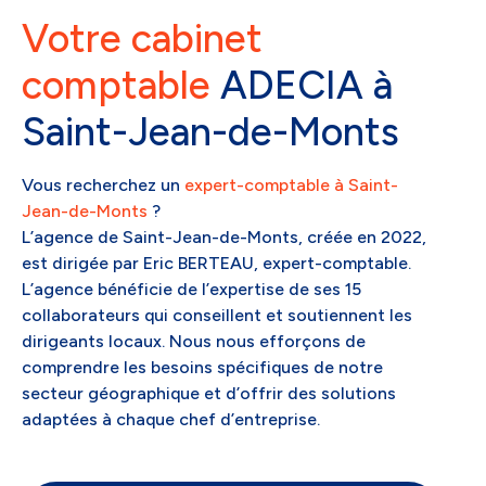
Votre cabinet
comptable
ADECIA à
Saint-Jean-de-Monts
Vous recherchez un
expert-comptable à Saint-
Jean-de-Monts
?
L’agence de Saint-Jean-de-Monts, créée en 2022,
est dirigée par Eric BERTEAU, expert-comptable.
L’agence bénéficie de l’expertise de ses 15
collaborateurs qui conseillent et soutiennent les
dirigeants locaux. Nous nous efforçons de
comprendre les besoins spécifiques de notre
secteur géographique et d’offrir des solutions
adaptées à chaque chef d’entreprise.