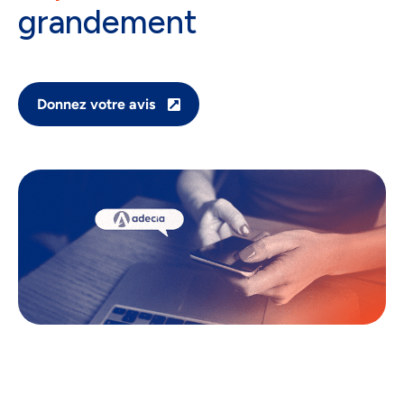
grandement
Donnez votre avis