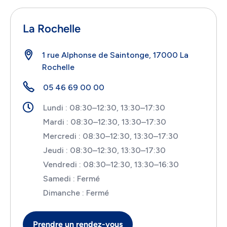
La Rochelle
1 rue Alphonse de Saintonge, 17000 La
Rochelle
05 46 69 00 00
Lundi : 08:30–12:30, 13:30–17:30
Mardi : 08:30–12:30, 13:30–17:30
Mercredi : 08:30–12:30, 13:30–17:30
Jeudi : 08:30–12:30, 13:30–17:30
Vendredi : 08:30–12:30, 13:30–16:30
Samedi : Fermé
Dimanche : Fermé
Prendre un rendez-vous