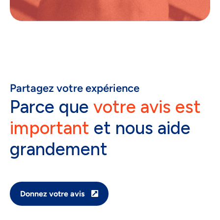
Partagez votre expérience
Parce que
votre avis est
important
et nous aide
grandement
Donnez votre avis