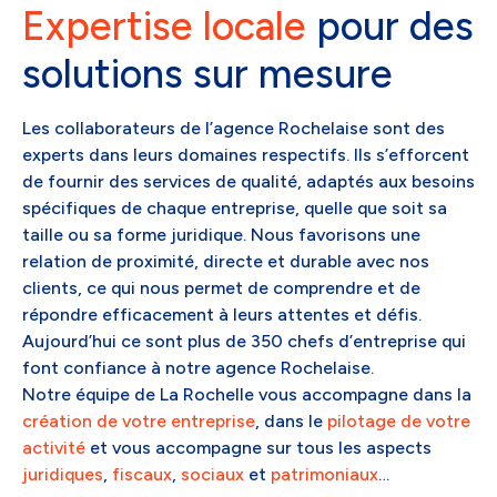
Expertise locale
pour des
solutions sur mesure
Les collaborateurs de l’agence Rochelaise sont des
experts dans leurs domaines respectifs. Ils s’efforcent
de fournir des services de qualité, adaptés aux besoins
spécifiques de chaque entreprise, quelle que soit sa
taille ou sa forme juridique. Nous favorisons une
relation de proximité, directe et durable avec nos
clients, ce qui nous permet de comprendre et de
répondre efficacement à leurs attentes et défis.
Aujourd’hui ce sont plus de 350 chefs d’entreprise qui
font confiance à notre agence Rochelaise.
Notre équipe de La Rochelle vous accompagne dans la
création de votre entreprise
, dans le
pilotage de votre
activité
et vous accompagne sur tous les aspects
juridiques
,
fiscaux
,
sociaux
et
patrimoniaux
…