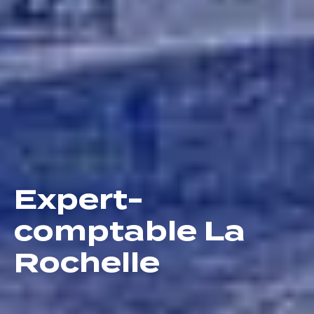
Expert-
comptable La
Rochelle