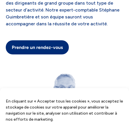
des dirigeants de grand groupe dans tout type de
secteur d’activité. Notre expert-comptable Stéphane
Guimbretière et son équipe sauront vous
accompagner dans la réussite de votre activité.
Prendre un rendez-vous
En cliquant sur « Accepter tous les cookies », vous acceptez le
stockage de cookies sur votre appareil pour améliorer la
navigation sur le site, analyser son utilisation et contribuer à
nos efforts de marketing.