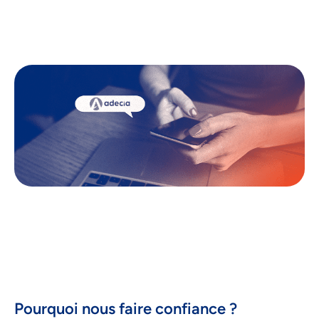
Pourquoi nous faire confiance ?