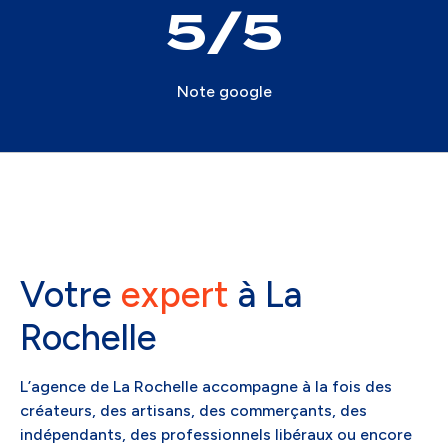
5
Note google
Votre
expert
à La
Rochelle
L’agence de La Rochelle accompagne à la fois des
créateurs, des artisans, des commerçants, des
indépendants, des professionnels libéraux ou encore