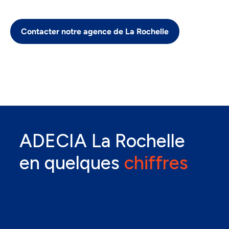
Contacter notre agence de La Rochelle
ADECIA La Rochelle
en quelques
chiffres