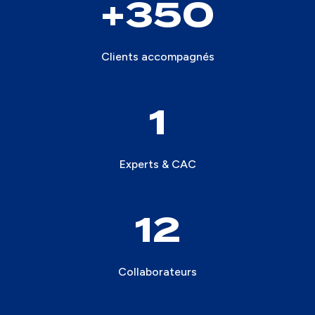
350
Clients accompagnés
1
Experts & CAC
12
Collaborateurs