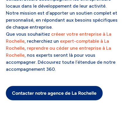
locaux dans le développement de leur activité.
Notre mission est d’apporter un soutien complet et
personnalisé, en répondant aux besoins spécifiques
de chaque entreprise.
Que vous souhaitiez
créeer votre entreprise à La
Rochelle
, recherchiez un
expert-comptable à La
Rochelle
,
reprendre ou céder une entreprise à La
Rochelle
, nos experts seront là pour vous
accompagner. Découvrez toute l’étendue de notre
accompagnement 360.
Contacter notre agence de La Rochelle