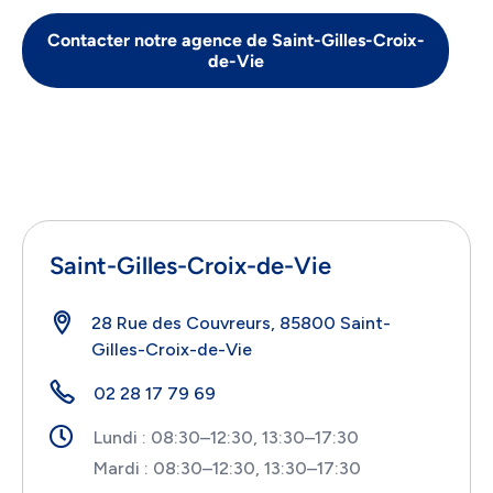
Contacter notre agence de Saint-Gilles-Croix-
de-Vie
Saint-Gilles-Croix-de-Vie
28 Rue des Couvreurs, 85800 Saint-
Gilles-Croix-de-Vie
02 28 17 79 69
Lundi : 08:30–12:30, 13:30–17:30
Mardi : 08:30–12:30, 13:30–17:30