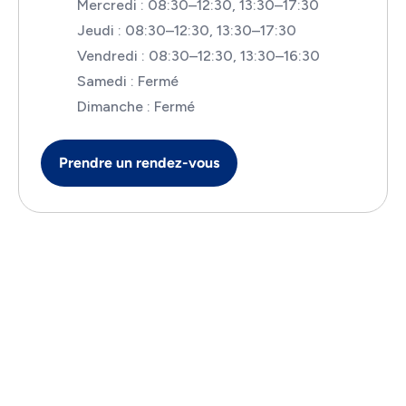
Mercredi : 08:30–12:30, 13:30–17:30
Jeudi : 08:30–12:30, 13:30–17:30
Vendredi : 08:30–12:30, 13:30–16:30
Samedi : Fermé
Dimanche : Fermé
Prendre un rendez-vous
Inscrivez-vous à notre