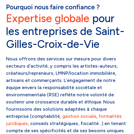
Pourquoi nous faire confiance ?
Expertise globale
pour
les entreprises de Saint-
Gilles-Croix-de-Vie
Nous offrons des services sur mesure pour divers
secteurs d’activité, y compris les artistes-auteurs,
créateurs/repreneurs, LMNP/location immobilière,
artisans et commerçants. L’engagement de notre
équipe envers la responsabilité sociétale et
environnementale (RSE) reflète notre volonté de
soutenir une croissance durable et éthique. Nous
fournissons des solutions adaptées à chaque
entreprise (comptabilité,
gestion sociale
,
formalités
juridiques
, conseils stratégiques, fiscalité…) en tenant
compte de ses spécificités et de ses besoins uniques.