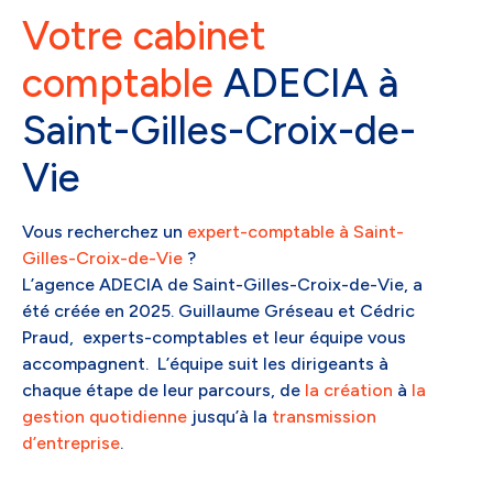
Votre cabinet
comptable
ADECIA à
Saint-Gilles-Croix-de-
Vie
Vous recherchez un
expert-comptable à Saint-
Gilles-Croix-de-Vie
?
L’agence ADECIA de Saint-Gilles-Croix-de-Vie, a
été créée en 2025. Guillaume Gréseau et Cédric
Praud, experts-comptables et leur équipe vous
accompagnent. L’équipe suit les dirigeants à
chaque étape de leur parcours, de
la création
à
la
gestion quotidienne
jusqu’à la
transmission
d’entreprise
.