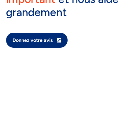
grandement
Donnez votre avis