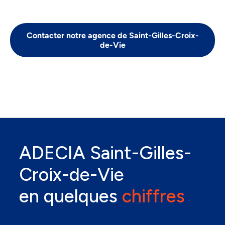
Contacter notre agence de Saint-Gilles-Croix-
de-Vie
ADECIA Saint-Gilles-
Croix-de-Vie
en quelques
chiffres