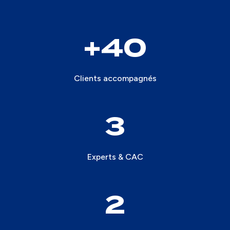
40
Clients accompagnés
3
Experts & CAC
2