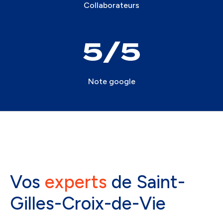
Collaborateurs
5
Note google
Vos
experts
de Saint-
Gilles-Croix-de-Vie