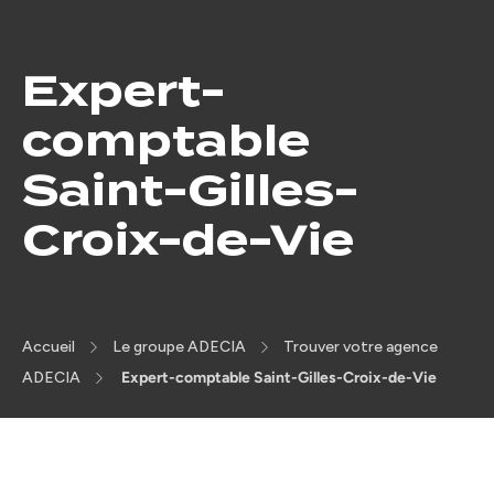
Expert-
comptable
Saint-Gilles-
Croix-de-Vie
Accueil
Le groupe ADECIA
Trouver votre agence
ADECIA
Expert-comptable Saint-Gilles-Croix-de-Vie