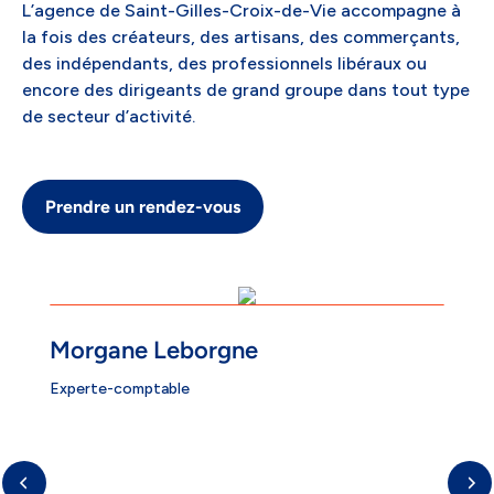
L’agence de Saint-Gilles-Croix-de-Vie accompagne à
la fois des créateurs, des artisans, des commerçants,
des indépendants, des professionnels libéraux ou
encore des dirigeants de grand groupe dans tout type
de secteur d’activité.
Prendre un rendez-vous
Morgane Leborgne
Experte-comptable