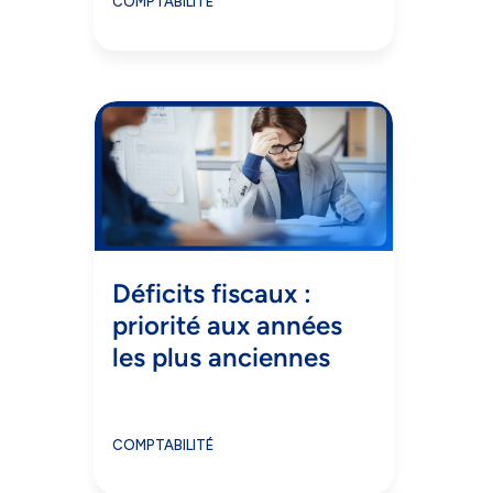
COMPTABILITÉ
Déficits fiscaux :
priorité aux années
les plus anciennes
COMPTABILITÉ