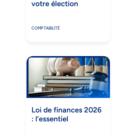
votre élection
COMPTABILITÉ
Loi de finances 2026
: l’essentiel