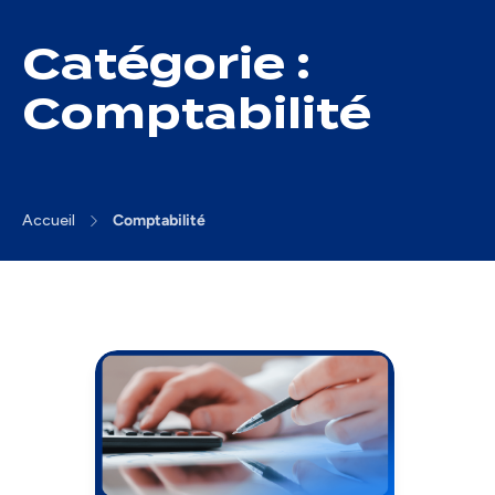
Catégorie :
Comptabilité
Accueil
Comptabilité