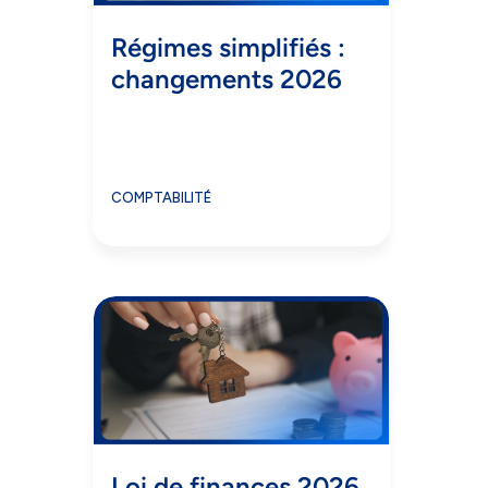
Régimes simplifiés :
changements 2026
COMPTABILITÉ
Loi de finances 2026