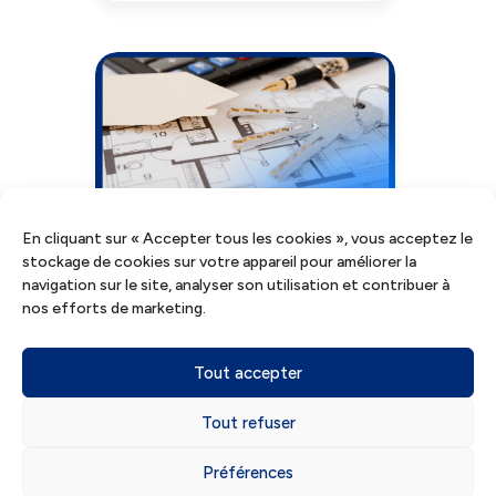
Valeurs locatives
En cliquant sur « Accepter tous les cookies », vous acceptez le
stockage de cookies sur votre appareil pour améliorer la
2026 : hausse de 0,8
navigation sur le site, analyser son utilisation et contribuer à
%
nos efforts de marketing.
Tout accepter
COMPTABILITÉ
Tout refuser
Préférences