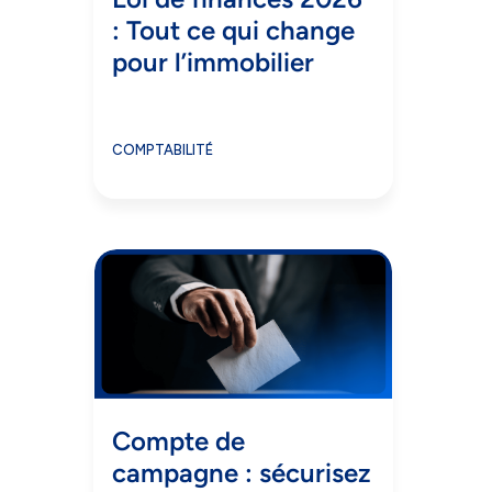
: Tout ce qui change
pour l’immobilier
COMPTABILITÉ
Compte de
campagne : sécurisez