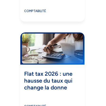
COMPTABILITÉ
Flat tax 2026 : une
hausse du taux qui
change la donne