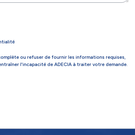
ntialité
mplète ou refuser de fournir les informations requises,
ntraîner l'incapacité de ADECIA à traiter votre demande.