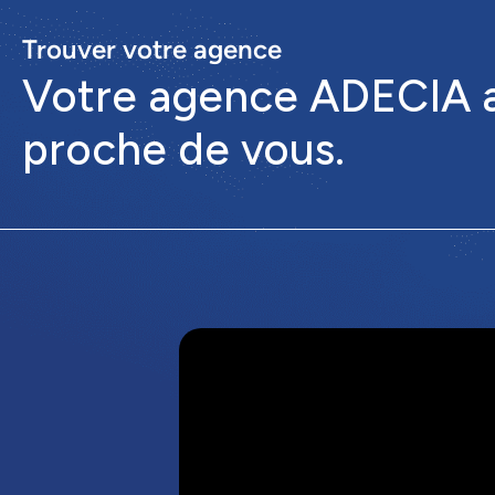
Trouver votre agence
Votre agence ADECIA a
proche de vous.