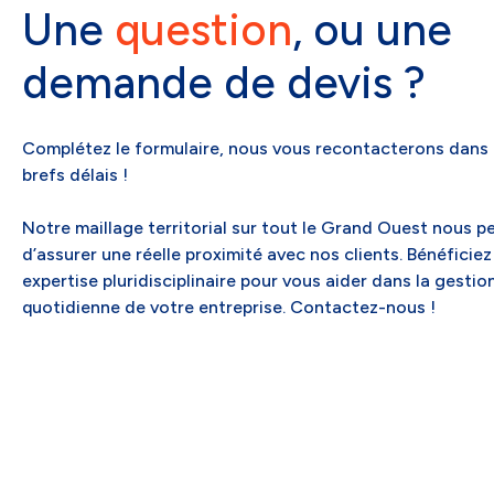
Une
question
, ou une
demande de devis ?
Complétez le formulaire, nous vous recontacterons dans 
brefs délais !
Notre maillage territorial sur tout le Grand Ouest nous p
d’assurer une réelle proximité avec nos clients. Bénéficiez
expertise pluridisciplinaire pour vous aider dans la gestio
quotidienne de votre entreprise. Contactez-nous !